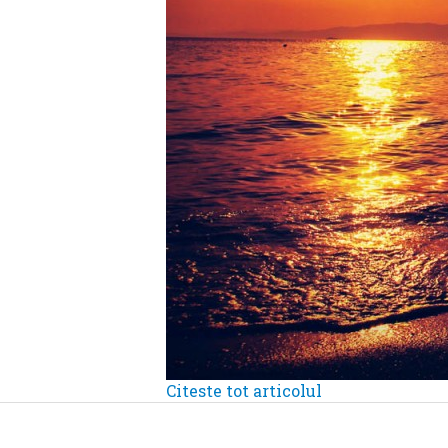
Citeste tot articolul