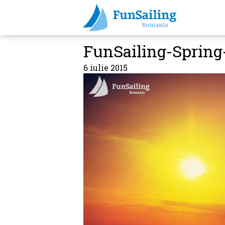
FunSailing-Spring
6 iulie 2015