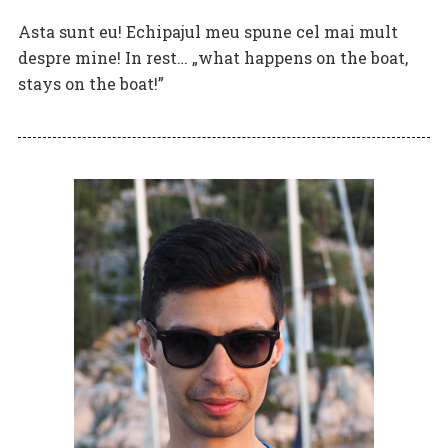
Asta sunt eu! Echipajul meu spune cel mai mult
despre mine! In rest… „what happens on the boat,
stays on the boat!”