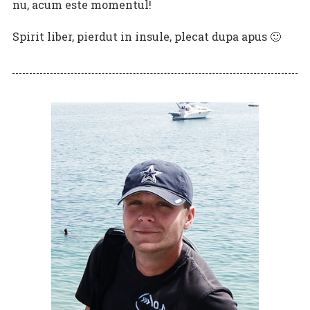
nu, acum este momentul!
Spirit liber, pierdut in insule, plecat dupa apus 🙂