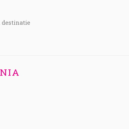
destinatie
NIA