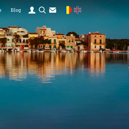
e
Blog