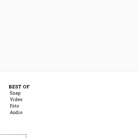
BEST OF
Snap
Video
Foto
Audio