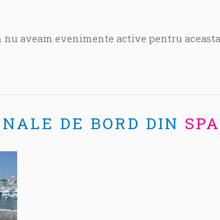
nu aveam evenimente active pentru aceasta 
RNALE DE BORD DIN
SPA