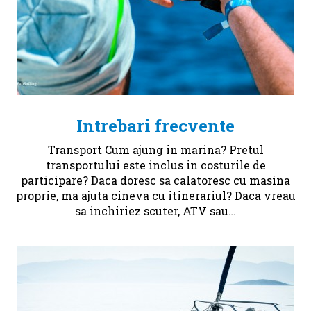
Intrebari frecvente
Transport Cum ajung in marina? Pretul
transportului este inclus in costurile de
participare? Daca doresc sa calatoresc cu masina
proprie, ma ajuta cineva cu itinerariul? Daca vreau
sa inchiriez scuter, ATV sau…