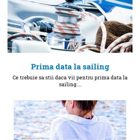
Prima data la sailing
Ce trebuie sa stii daca vii pentru prima data la
sailing.…