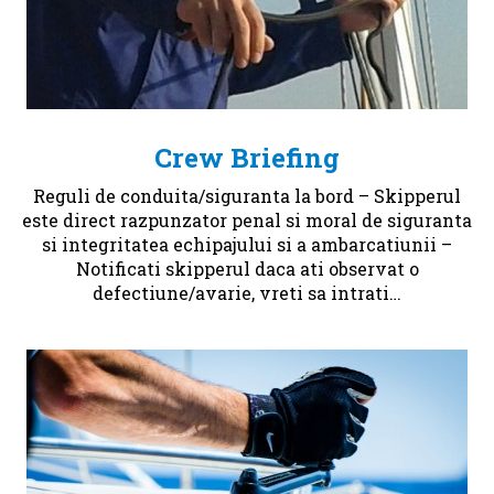
Crew Briefing
Reguli de conduita/siguranta la bord – Skipperul
este direct razpunzator penal si moral de siguranta
si integritatea echipajului si a ambarcatiunii –
Notificati skipperul daca ati observat o
defectiune/avarie, vreti sa intrati…