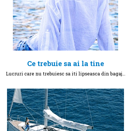
Ce trebuie sa ai la tine
Lucruri care nu trebuiesc sa iti lipseasca din bagaj…