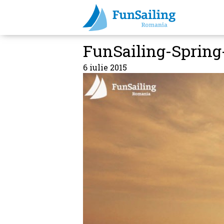
FunSailing-Spring
6 iulie 2015