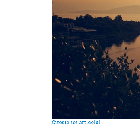
Citeste tot articolul