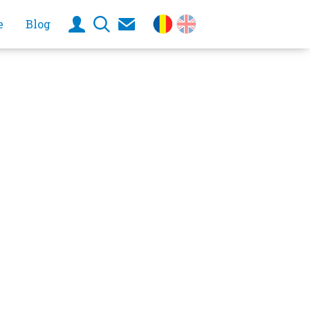
e
Blog