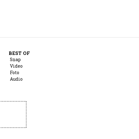
BEST OF
Snap
Video
Foto
Audio