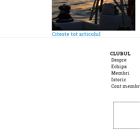
Citeste tot articolul
CLUBUL
Despre
Echipa
Membri
Istoric
Cont membr