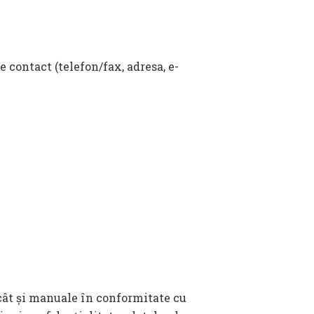
e contact (telefon/fax, adresa, e-
ât și manuale în conformitate cu