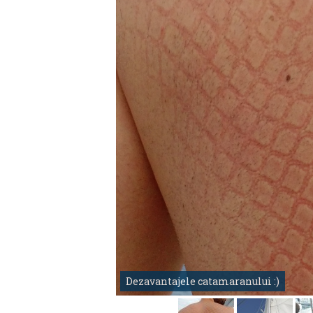
Dezavantajele catamaranului :)