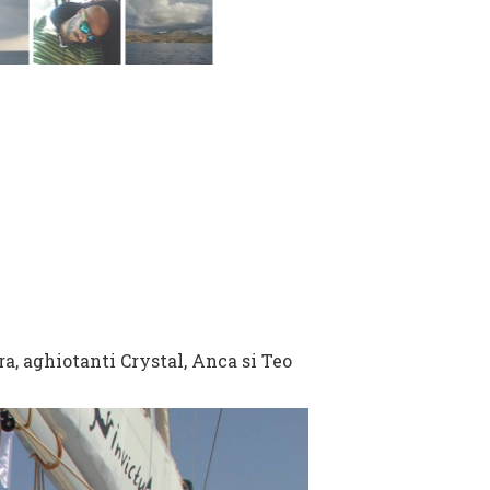
ra, aghiotanti Crystal, Anca si Teo