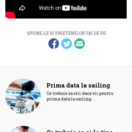
SPUNE-LE SI PRIETENILOR TAI DE PE:
Prima data la sailing
Ce trebuie sa stii daca vii pentru
prima data la sailing. …