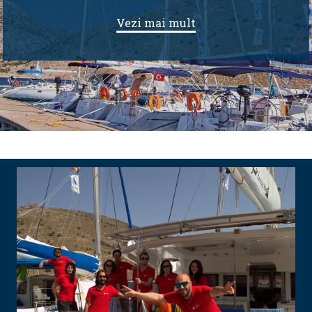
Vezi mai mult