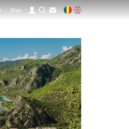
e
Blog