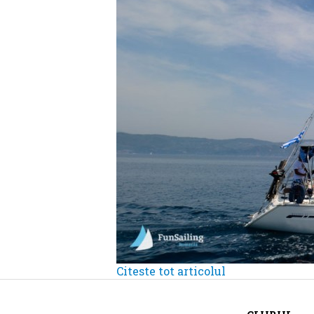
Citeste tot articolul