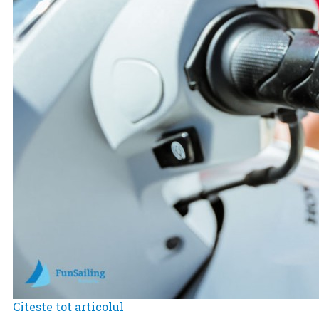
Citeste tot articolul