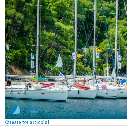
Citeste tot articolul