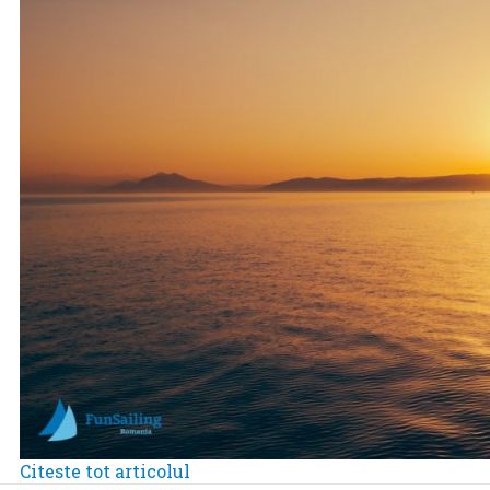
Citeste tot articolul