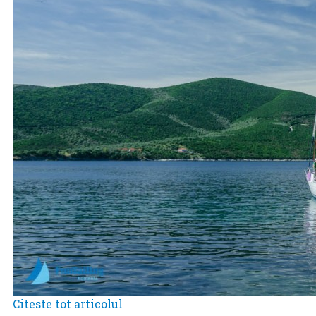
Citeste tot articolul