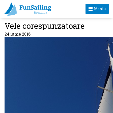
Meniu
Vele corespunzatoare
24 iunie 2016