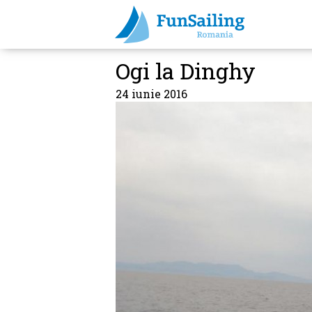
Ogi la Dinghy
24 iunie 2016