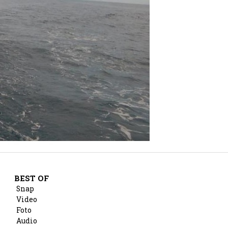
BEST OF
Snap
Video
Foto
Audio