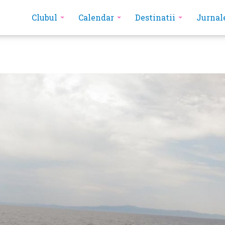
Clubul
Calendar
Destinatii
Jurnal