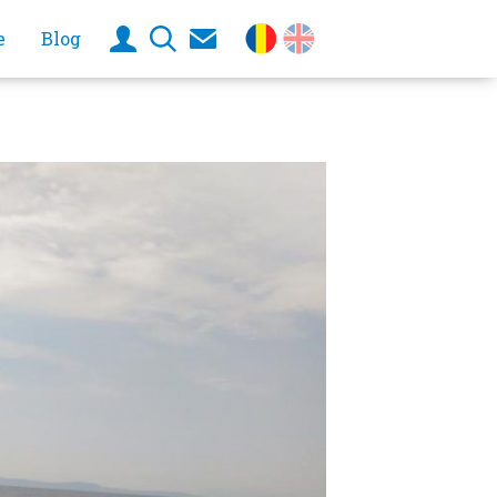
e
Blog