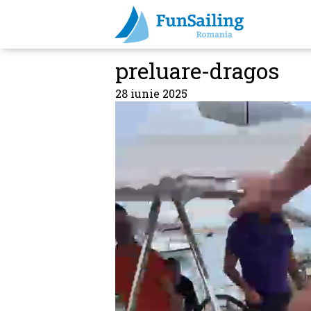
preluare-dragos
28 iunie 2025