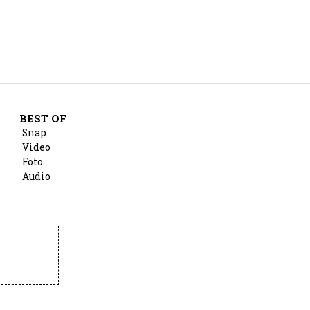
BEST OF
Snap
Video
Foto
Audio