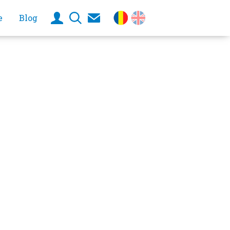
e
Blog