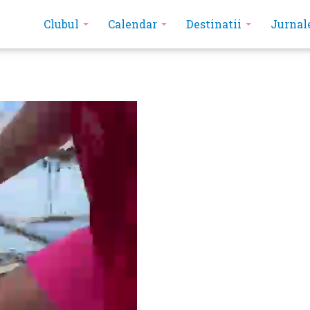
Clubul
Calendar
Destinatii
Jurnal