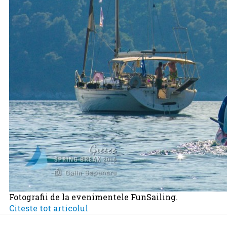
Fotografii de la evenimentele FunSailing.
Citeste tot articolul