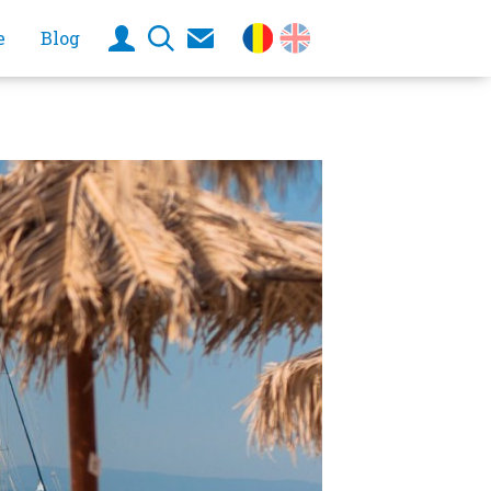
e
Blog