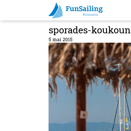
sporades-koukoun
5 mai 2015