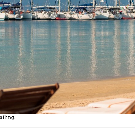
ailing.