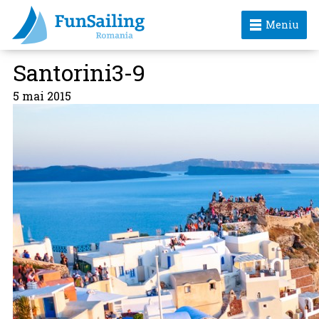
Meniu
Santorini3-9
5 mai 2015