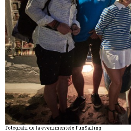
Fotografii de la evenimentele FunSailing.