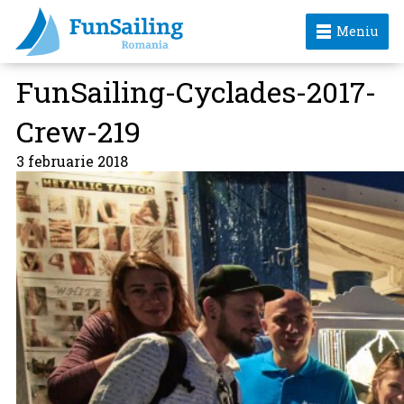
Meniu
FunSailing-Cyclades-2017-
Crew-219
3 februarie 2018