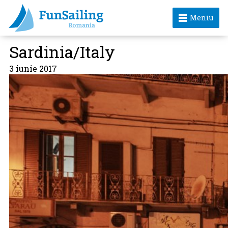
Meniu
Sardinia/Italy
3 iunie 2017