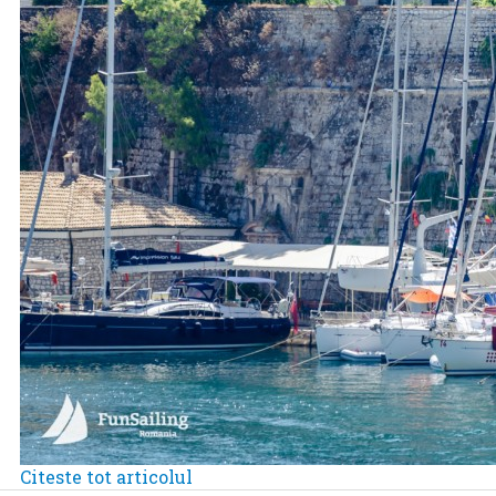
Citeste tot articolul