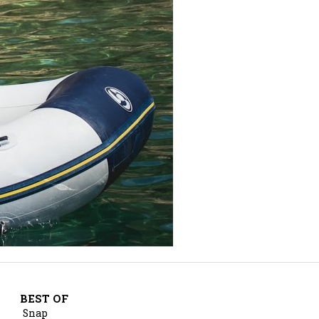
BEST OF
Snap