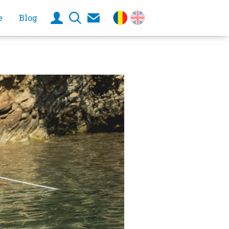
e
Blog