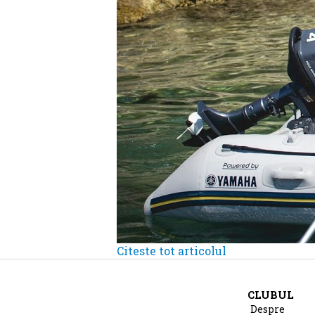
Citeste tot articolul
CLUBUL
Despre