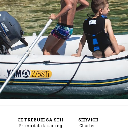
CE TREBUIE SA STII
SERVICII
Prima data la sailing
Charter