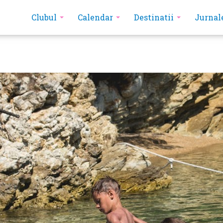
Clubul
Calendar
Destinatii
Jurnal