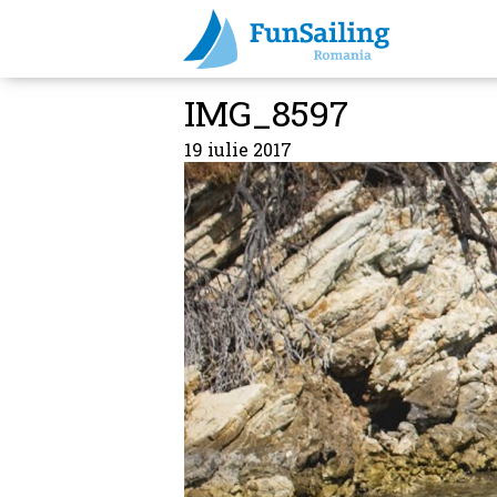
IMG_8597
19 iulie 2017