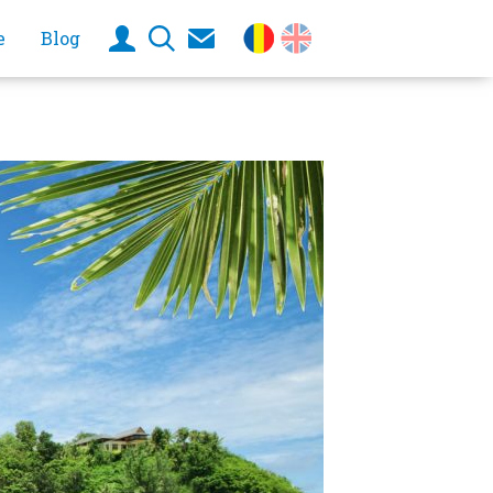
e
Blog