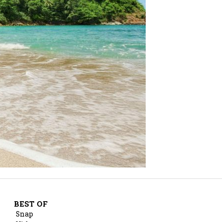
BEST OF
Snap