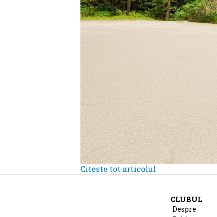
Citeste tot articolul
CLUBUL
Despre