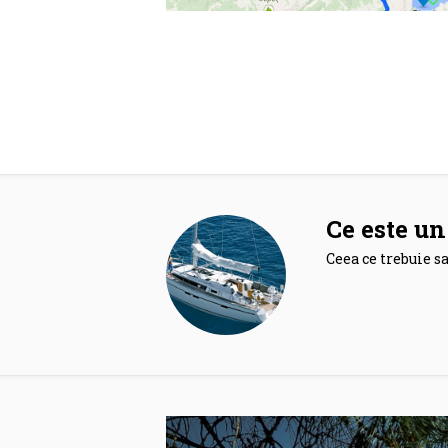
Ce este un
Ceea ce trebuie sa