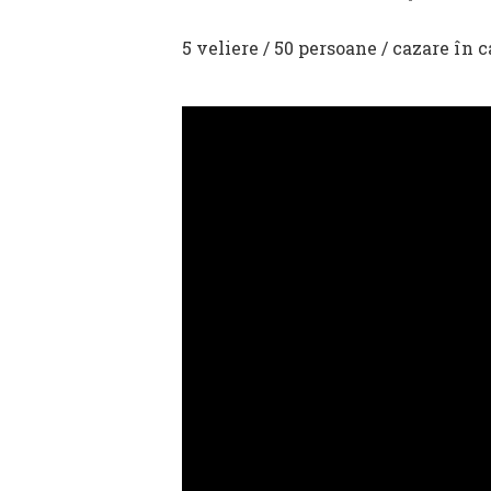
5 veliere / 50 persoane / cazare în c