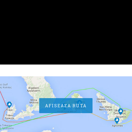
AFISEAZA RUTA