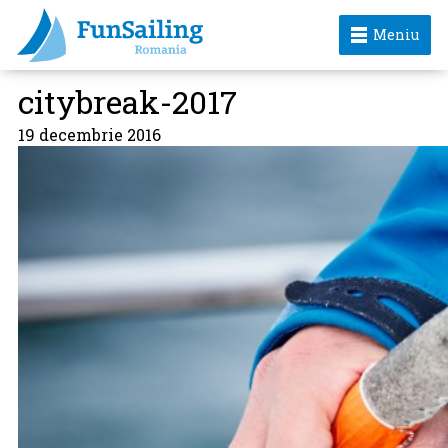
Meniu
citybreak-2017
19 decembrie 2016