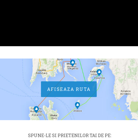
AFISEAZA RUTA
SPUNE-LE SI PRIETENILOR TAI DE PE: