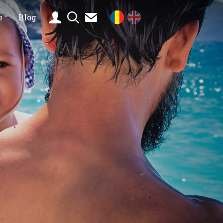
e
Blog