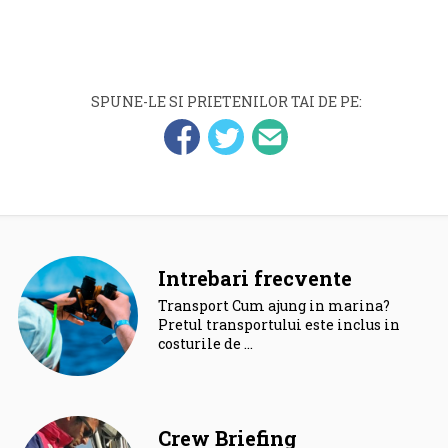
SPUNE-LE SI PRIETENILOR TAI DE PE:
Intrebari frecvente
Transport Cum ajung in marina?
Pretul transportului este inclus in
costurile de …
Crew Briefing