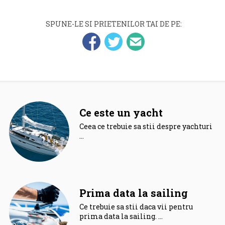
SPUNE-LE SI PRIETENILOR TAI DE PE:
Ce este un yacht
Ceea ce trebuie sa stii despre yachturi.
…
Prima data la sailing
Ce trebuie sa stii daca vii pentru
prima data la sailing. …