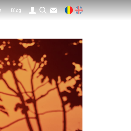
e
Blog