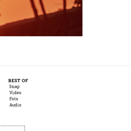
BEST OF
Snap
Video
Foto
Audio