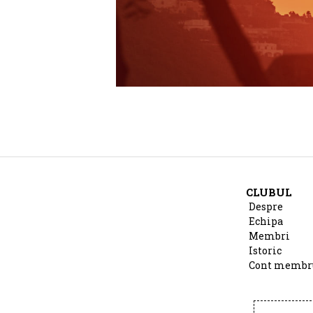
CLUBUL
Despre
Echipa
Membri
Istoric
Cont membr