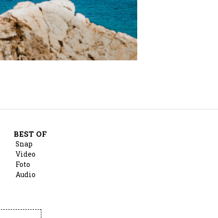
BEST OF
Snap
Video
Foto
Audio