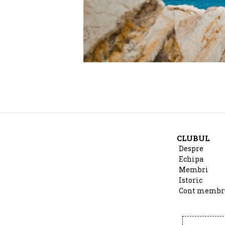
CLUBUL
Despre
Echipa
Membri
Istoric
Cont membr