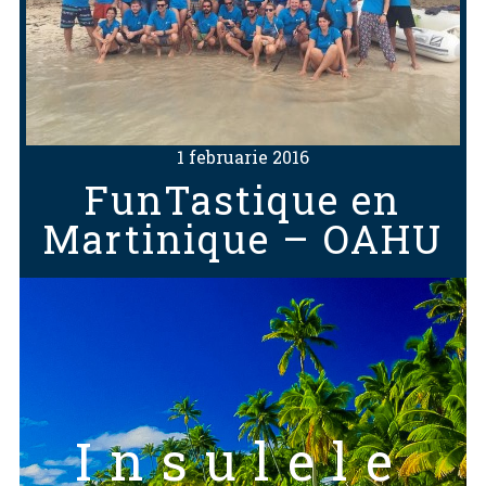
1 februarie 2016
FunTastique en
Martinique – OAHU
Insulele