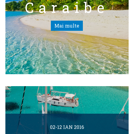
Caraibe
Mai multe
02-12 IAN 2016