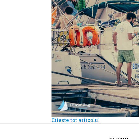
Citeste tot articolul