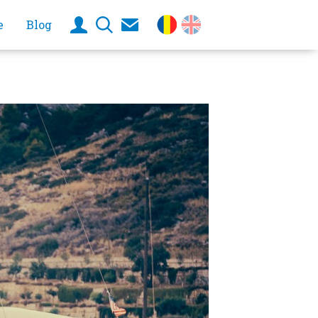
e
Blog