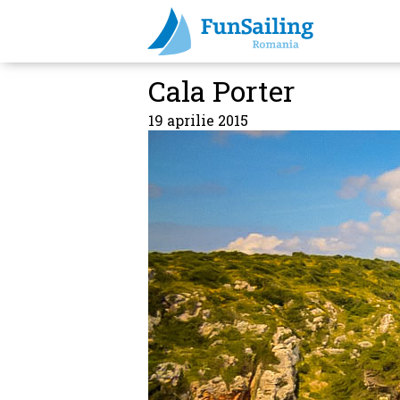
Cala Porter
19 aprilie 2015