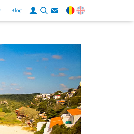
e
Blog