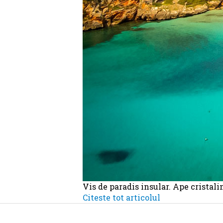
Vis de paradis insular. Ape cristali
Citeste tot articolul