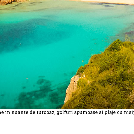
ne in nuante de turcoaz, golfuri spumoase si plaje cu nisi