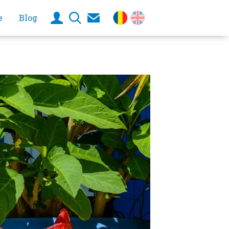
e
Blog