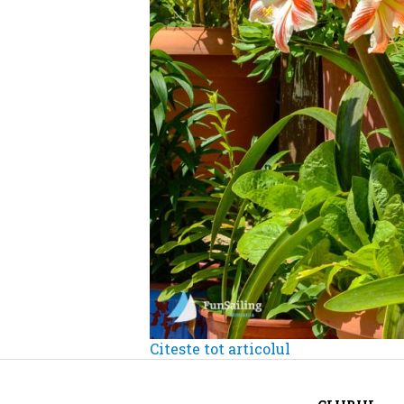
Citeste tot articolul