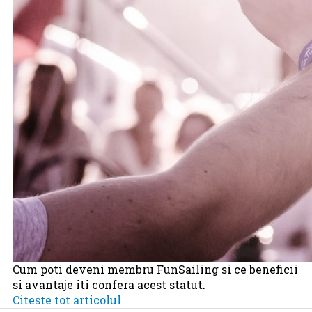
Cum poti deveni membru FunSailing si ce beneficii
si avantaje iti confera acest statut.
Citeste tot articolul