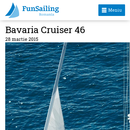
Meniu
Bavaria Cruiser 46
28 martie 2015