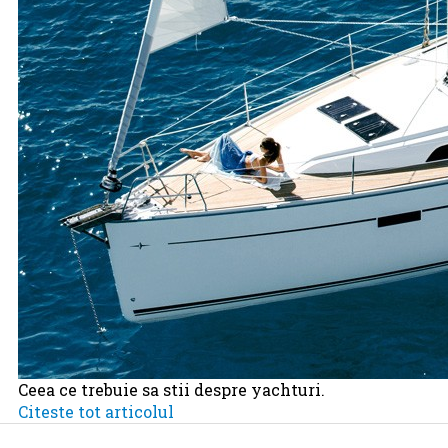
Ceea ce trebuie sa stii despre yachturi.
Citeste tot articolul