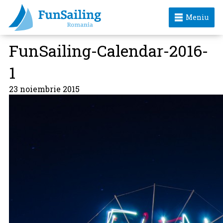
Meniu
FunSailing-Calendar-2016-
1
23 noiembrie 2015