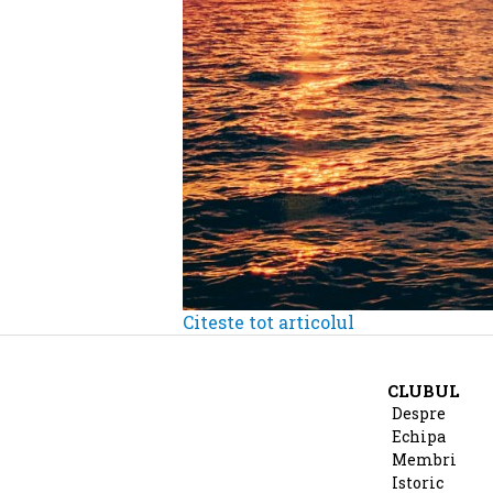
Citeste tot articolul
CLUBUL
Despre
Echipa
Membri
Istoric