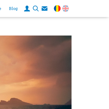
e
Blog