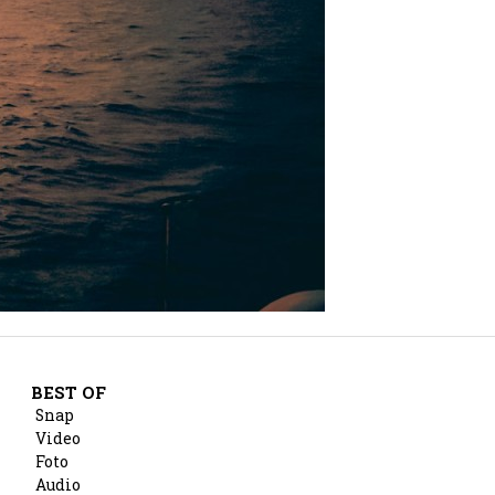
BEST OF
Snap
Video
Foto
Audio