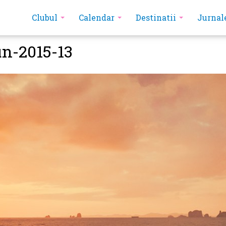
Clubul
Calendar
Destinatii
Jurnal
n-2015-13