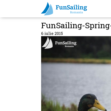
FunSailing-Spring
6 iulie 2015