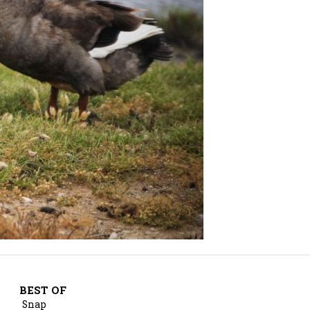
BEST OF
Snap