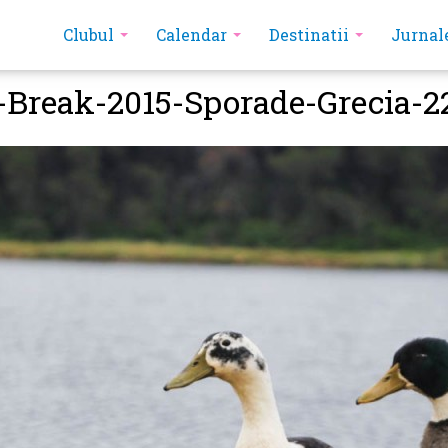
Clubul
Calendar
Destinatii
Jurnal
-Break-2015-Sporade-Grecia-2