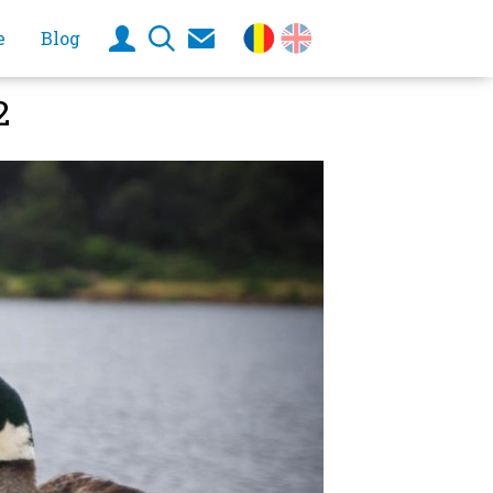
e
Blog
2