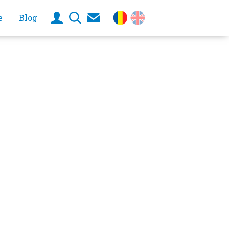
e
Blog