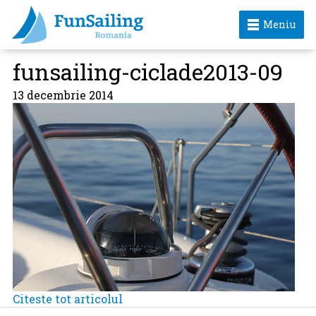
Meniu
funsailing-ciclade2013-09
13 decembrie 2014
Citeste tot articolul