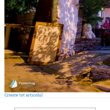
Citeste tot articolul