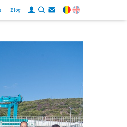
e
Blog