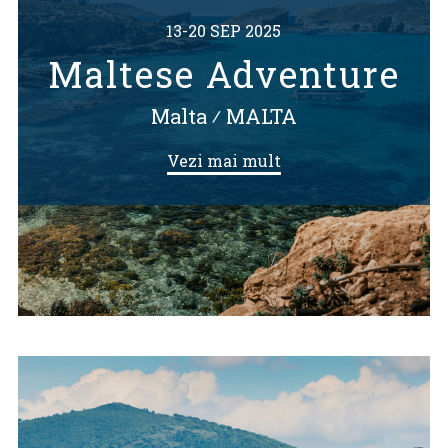
13-20 SEP 2025
Maltese Adventure
Malta
⁄
MALTA
Vezi mai mult