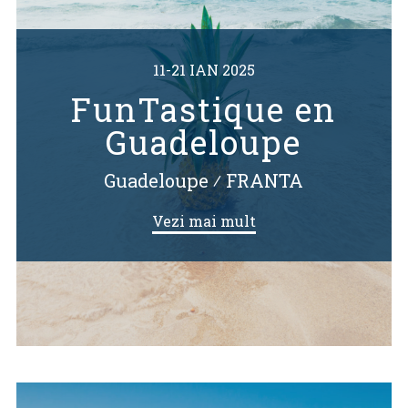
11-21 IAN 2025
FunTastique en
Guadeloupe
Guadeloupe
⁄
FRANTA
Vezi mai mult