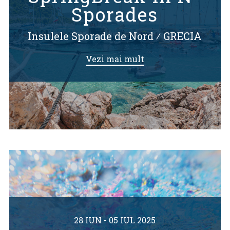
Sporades
Insulele Sporade de Nord
⁄
GRECIA
Vezi mai mult
28 IUN - 05 IUL 2025