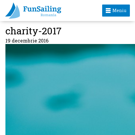
Meniu
charity-2017
19 decembrie 2016