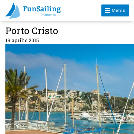
Meniu
Porto Cristo
19 aprilie 2015