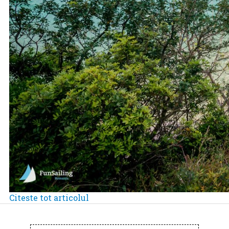
Citeste tot articolul